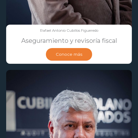
Rafael Antonio Cubillos Figueredo
Aseguramiento y revisoría fiscal
Conoce más