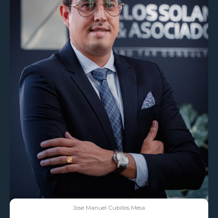
Jose Manuel Cubillos Mesa