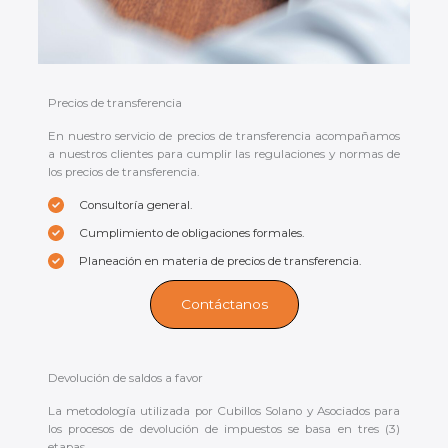
Precios de transferencia
En nuestro servicio de precios de transferencia acompañamos
a nuestros clientes para cumplir las regulaciones y normas de
los precios de transferencia.
Consultoría general.
Cumplimiento de obligaciones formales.
Planeación en materia de precios de transferencia.
Contáctanos
Devolución de saldos a favor
La metodología utilizada por Cubillos Solano y Asociados para
los procesos de devolución de impuestos se basa en tres (3)
etapas.