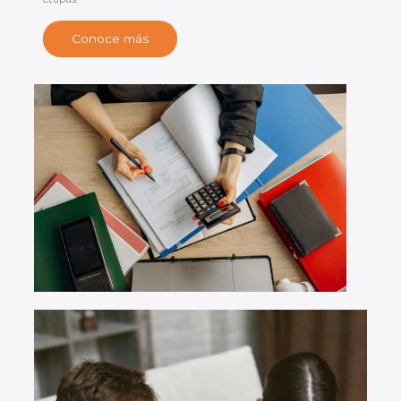
Conoce más