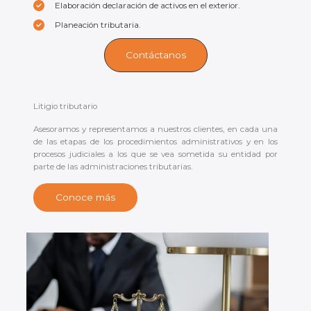
Elaboración declaración de activos en el exterior.
Planeación tributaria.
Contáctanos
Litigio tributario
Asesoramos y representamos a nuestros clientes, en cada una
de las etapas de los procedimientos administrativos y en los
procesos judiciales a los que se vea sometida su entidad por
parte de las administraciones tributarias.
Conoce más