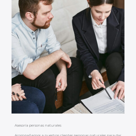
Asesoría personas naturales
Acompañamos a nuestros clientes personas naturales para dar