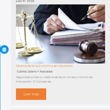
julio 31, 2026
Alcance de la tasa mínima de tributación
Cubillos Solano Y Asociados
Seguridad jurídica y reserva de ley en la tasa mínima de
tributación. El Consejo de…
Leer más