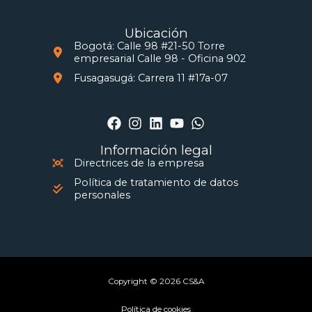
Ubicación
Bogotá: Calle 98 #21-50 Torre
empresarial Calle 98 - Oficina 902
Fusagasugá: Carrera 11 #17a-07
Información legal
Directrices de la empresa
Política de tratamiento de datos
personales
Copyright © 2026 CS&A
Política de cookies