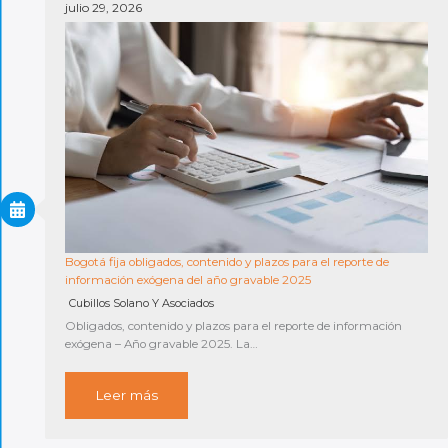
julio 29, 2026
Bogotá fija obligados, contenido y plazos para el reporte de
información exógena del año gravable 2025
Cubillos Solano Y Asociados
Obligados, contenido y plazos para el reporte de información
exógena – Año gravable 2025. La…
Leer más