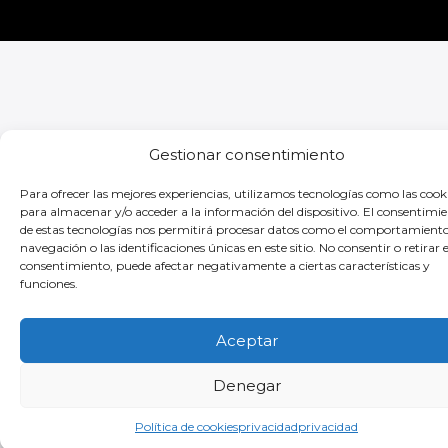
Gestionar consentimiento
Para ofrecer las mejores experiencias, utilizamos tecnologías como las cook
para almacenar y/o acceder a la información del dispositivo. El consentimi
de estas tecnologías nos permitirá procesar datos como el comportamient
navegación o las identificaciones únicas en este sitio. No consentir o retirar e
consentimiento, puede afectar negativamente a ciertas características y
funciones.
Aceptar
Denegar
Política de cookies
privacidad
privacidad