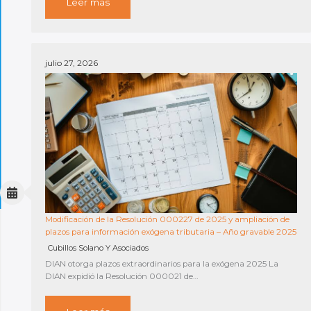
Leer más
julio 27, 2026
Modificación de la Resolución 000227 de 2025 y ampliación de
plazos para información exógena tributaria – Año gravable 2025
Cubillos Solano Y Asociados
DIAN otorga plazos extraordinarios para la exógena 2025 La
DIAN expidió la Resolución 000021 de…