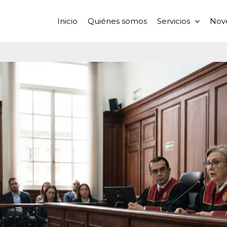
Inicio
Quiénes somos
Servicios
Nov