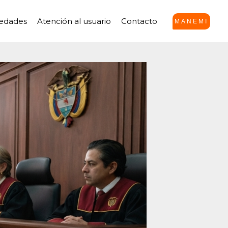
edades
Atención al usuario
Contacto
MANEMI