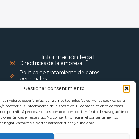
Información legal
Directrices de la empresa
Política de tratamiento de datos
personales
Gestionar consentimiento
r las mejores experiencias, utilizamos tecnologías como las cookies para
o acceder a la información del dispositivo. El consentimiento de estas
 nos permitirá procesar datos como el comportamiento de navegación o
caciones únicas en este sitio. No consentir o retirar el consentimiento,
ar negativamente a ciertas características y funciones.