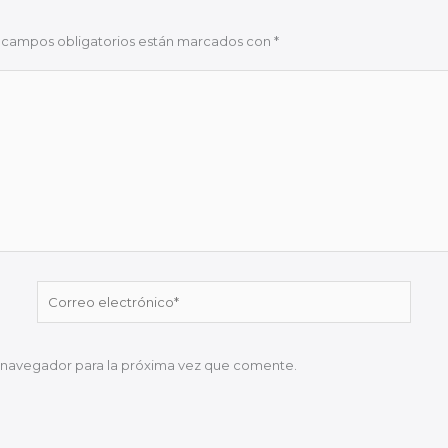
 campos obligatorios están marcados con
*
Correo
electrónico*
 navegador para la próxima vez que comente.