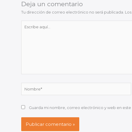
Deja un comentario
Tu dirección de correo electrónico no será publicada.
Los
Escribe
aquí...
Nombre*
Guarda mi nombre, correo electrónico y web en este