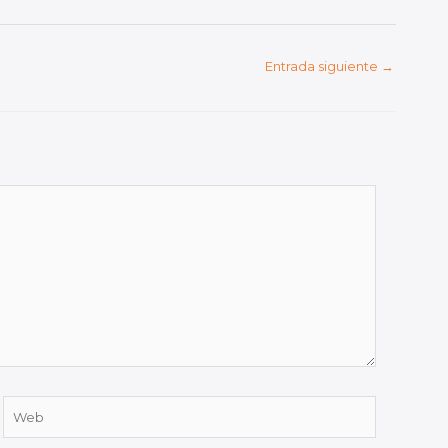
Entrada siguiente
→
Web