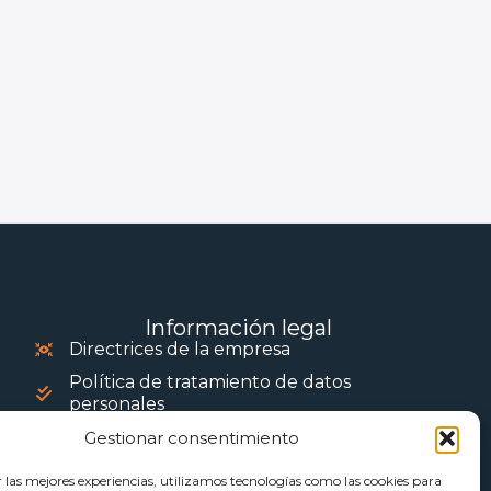
Información legal
Directrices de la empresa
Política de tratamiento de datos
personales
Gestionar consentimiento
r las mejores experiencias, utilizamos tecnologías como las cookies para