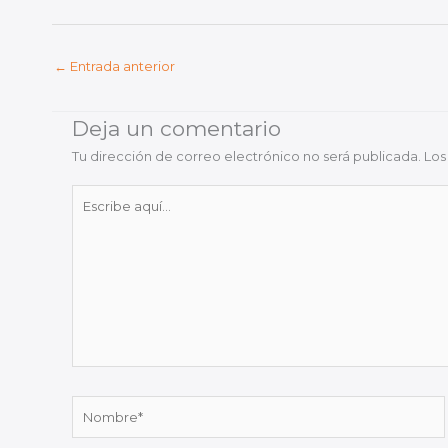
←
Entrada anterior
Deja un comentario
Tu dirección de correo electrónico no será publicada.
Los
Escribe
aquí...
Nombre*