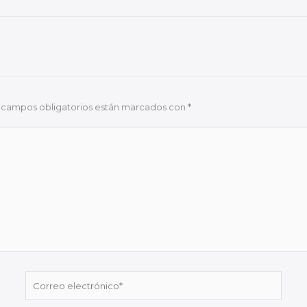
 campos obligatorios están marcados con
*
Correo
electrónico*