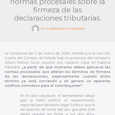
normas procesales sobre la
firmeza de las
declaraciones tributarias.
Por
Cubillos Solano y Asociados
La Sentencia del 5 de marzo de 2026, emitida por la Sección
Cuarta del Consejo de Estado bajo la ponencia del consejero
Wilson Ramos Girón, resolvió una cuestión clave en materia
tributaria:
¿a partir de qué momento deben aplicarse las
normas procesales que alteran los términos de firmeza
de las declaraciones, especialmente cuando dicho
término ya está corriendo y se genera un aparente
conflicto normativo para el contribuyente?
En el caso estudiado, el demandante alegó
que la DIAN notificó el requerimiento
especial fuera del plazo legal. Sostuvo que la
declaración de renta del año gravable 2016
debía quedar en firme a los dos años,