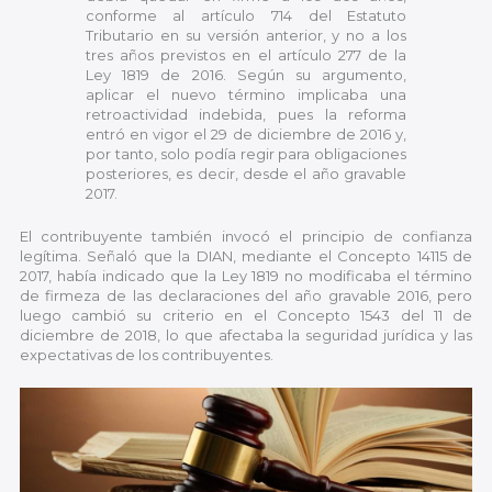
conforme al artículo 714 del Estatuto
Tributario en su versión anterior, y no a los
tres años previstos en el artículo 277 de la
Ley 1819 de 2016. Según su argumento,
aplicar el nuevo término implicaba una
retroactividad indebida, pues la reforma
entró en vigor el 29 de diciembre de 2016 y,
por tanto, solo podía regir para obligaciones
posteriores, es decir, desde el año gravable
2017.
El contribuyente también invocó el principio de confianza
legítima. Señaló que la DIAN, mediante el Concepto 14115 de
2017, había indicado que la Ley 1819 no modificaba el término
de firmeza de las declaraciones del año gravable 2016, pero
luego cambió su criterio en el Concepto 1543 del 11 de
diciembre de 2018, lo que afectaba la seguridad jurídica y las
expectativas de los contribuyentes.